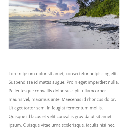
Lorem ipsum dolor sit amet, consectetur adipiscing elit.
Suspendisse id mattis augue. Proin eget imperdiet nulla.
Pellentesque convallis dolor suscipit, ullamcorper
mauris vel, maximus ante. Maecenas id rhoncus dolor.
Ut eget tortor sem. In feugiat fermentum mollis.
Quisque id lacus et velit convallis gravida ut sit amet
ipsum. Quisque vitae urna scelerisque, iaculis nisi nec,