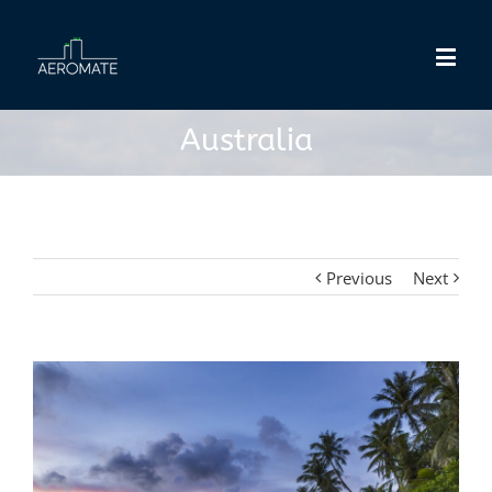
Australia
Previous
Next