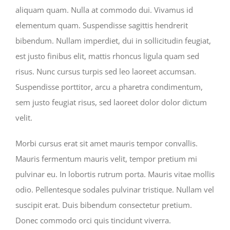
aliquam quam. Nulla at commodo dui. Vivamus id
elementum quam. Suspendisse sagittis hendrerit
bibendum. Nullam imperdiet, dui in sollicitudin feugiat,
est justo finibus elit, mattis rhoncus ligula quam sed
risus. Nunc cursus turpis sed leo laoreet accumsan.
Suspendisse porttitor, arcu a pharetra condimentum,
sem justo feugiat risus, sed laoreet dolor dolor dictum
velit.
Morbi cursus erat sit amet mauris tempor convallis.
Mauris fermentum mauris velit, tempor pretium mi
pulvinar eu. In lobortis rutrum porta. Mauris vitae mollis
odio. Pellentesque sodales pulvinar tristique. Nullam vel
suscipit erat. Duis bibendum consectetur pretium.
Donec commodo orci quis tincidunt viverra.